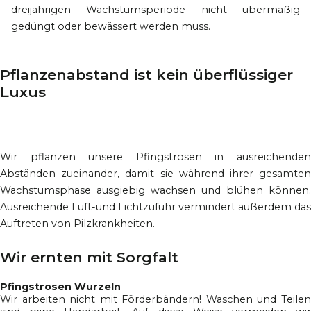
dreijährigen Wachstumsperiode nicht übermäßig
gedüngt oder bewässert werden muss.
Pflanzenabstand ist kein überflüssiger
Luxus
Wir pflanzen unsere Pfingstrosen in ausreichenden
Abständen zueinander, damit sie während ihrer gesamten
Wachstumsphase ausgiebig wachsen und blühen können.
Ausreichende Luft-und Lichtzufuhr vermindert außerdem das
Auftreten von Pilzkrankheiten.
Wir ernten mit Sorgfalt
Pfingstrosen Wurzeln
Wir arbeiten nicht mit Förderbändern! Waschen und Teilen