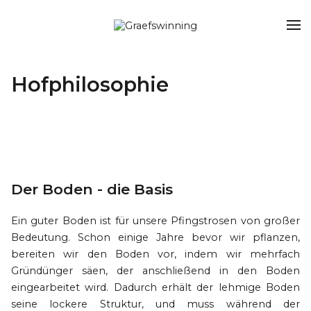
Hofphilosophie
Der Boden - die Basis
Ein guter Boden ist für unsere Pfingstrosen von großer
Bedeutung. Schon einige Jahre bevor wir pflanzen,
bereiten wir den Boden vor, indem wir mehrfach
Gründünger säen, der anschließend in den Boden
eingearbeitet wird. Dadurch erhält der lehmige Boden
seine lockere Struktur, und muss während der